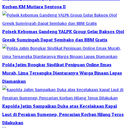
Korban KM Mutiara Sentosa II
Polsek Kebomas Gandeng YALPK Group Gelar Baksos Ojol
Gresik Sumringah Dapat Sembako dan BBM Gratis
Polda Jatim Bongkar Sindikat Penipuan Online Emas
Murah, Lima Tersangka Diantaranya Warga Binaan Lapas
Diamankan
Kapolda Jatim Sampaikan Duka atas Kecelakaan Kapal
Laut di Perairan Sumenep, Pencarian Korban Hilang Terus
Dilakukan