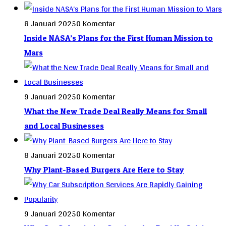
8 Januari 2025
0 Komentar
Inside NASA’s Plans for the First Human Mission to
Mars
9 Januari 2025
0 Komentar
What the New Trade Deal Really Means for Small
and Local Businesses
8 Januari 2025
0 Komentar
Why Plant-Based Burgers Are Here to Stay
9 Januari 2025
0 Komentar