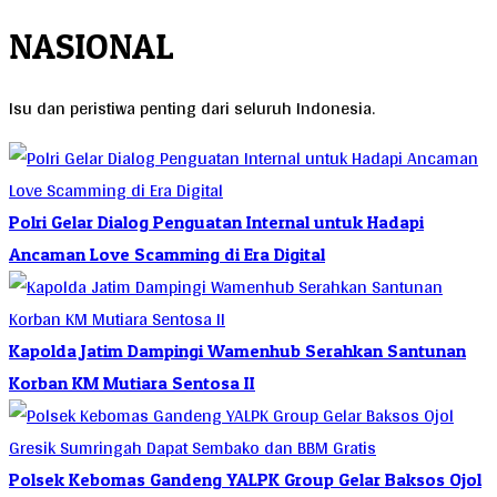
NASIONAL
Isu dan peristiwa penting dari seluruh Indonesia.
Polri Gelar Dialog Penguatan Internal untuk Hadapi
Ancaman Love Scamming di Era Digital
Kapolda Jatim Dampingi Wamenhub Serahkan Santunan
Korban KM Mutiara Sentosa II
Polsek Kebomas Gandeng YALPK Group Gelar Baksos Ojol