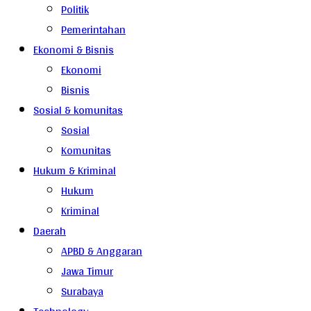
Politik
Pemerintahan
Ekonomi & Bisnis
Ekonomi
Bisnis
Sosial & komunitas
Sosial
Komunitas
Hukum & Kriminal
Hukum
Kriminal
Daerah
APBD & Anggaran
Jawa Timur
Surabaya