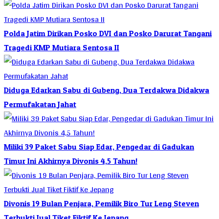
Polda Jatim Dirikan Posko DVI dan Posko Darurat Tangani
Tragedi KMP Mutiara Sentosa II
Diduga Edarkan Sabu di Gubeng, Dua Terdakwa Didakwa
Permufakatan Jahat
Miliki 39 Paket Sabu Siap Edar, Pengedar di Gadukan
Timur Ini Akhirnya Divonis 4,5 Tahun!
Divonis 19 Bulan Penjara, Pemilik Biro Tur Leng Steven
Terbukti Jual Tiket Fiktif Ke Jepang