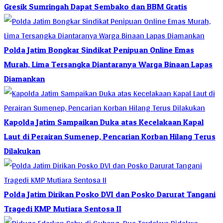
Gresik Sumringah Dapat Sembako dan BBM Gratis
Polda Jatim Bongkar Sindikat Penipuan Online Emas
Murah, Lima Tersangka Diantaranya Warga Binaan Lapas
Diamankan
Kapolda Jatim Sampaikan Duka atas Kecelakaan Kapal
Laut di Perairan Sumenep, Pencarian Korban Hilang Terus
Dilakukan
Polda Jatim Dirikan Posko DVI dan Posko Darurat Tangani
Tragedi KMP Mutiara Sentosa II