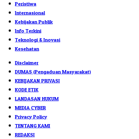
Peristiwa
Internasional
Kebijakan Publik
Info Terkini
Teknologi & Inovasi
Kesehatan
Disclaimer
DUMAS (Pengaduan Masyarakat)
KEBIJAKAN PRIVASI
KODE ETIK
LANDASAN HUKUM
MEDIA CYBER
Privacy Policy
TENTANG KAMI
REDAKSI