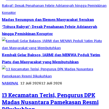
Madas Serumpun dan Elemen Masyarakat Serukan
‘Tritura Rakyat’: Desak Penahanan Febrie Adriansyah
hingga Pemiskinan Koruptor
Kembali Gelar Baksos, IARMI dan MENWA Peduli Yatim
Piatu dan Masyarakat yang Membutuhkan
NASIONAL
12 Juli 2026
12 Juli 2026
13 Kecamatan Terisi, Pengurus DPK
Madas Nusantara Pamekasan Resmi