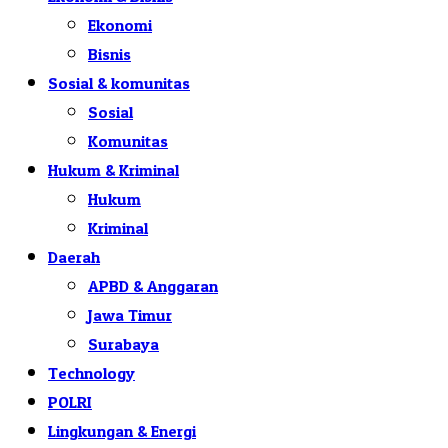
Ekonomi
Bisnis
Sosial & komunitas
Sosial
Komunitas
Hukum & Kriminal
Hukum
Kriminal
Daerah
APBD & Anggaran
Jawa Timur
Surabaya
Technology
POLRI
Lingkungan & Energi