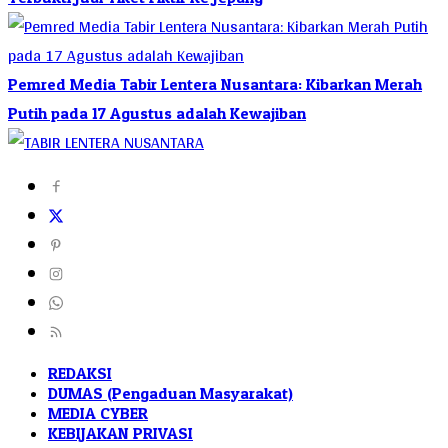
Pemred Media Tabir Lentera Nusantara: Kibarkan Merah
Putih pada 17 Agustus adalah Kewajiban
REDAKSI
DUMAS (Pengaduan Masyarakat)
MEDIA CYBER
KEBIJAKAN PRIVASI