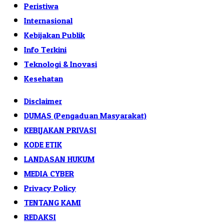
Peristiwa
Internasional
Kebijakan Publik
Info Terkini
Teknologi & Inovasi
Kesehatan
Disclaimer
DUMAS (Pengaduan Masyarakat)
KEBIJAKAN PRIVASI
KODE ETIK
LANDASAN HUKUM
MEDIA CYBER
Privacy Policy
TENTANG KAMI
REDAKSI