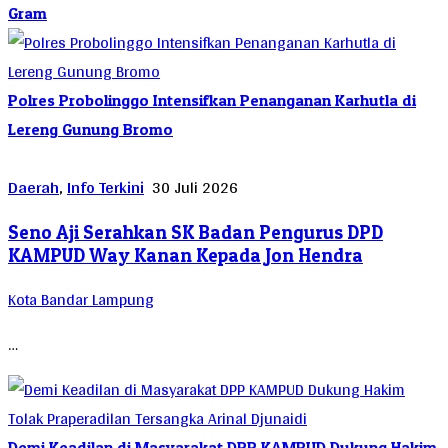
Gram
Polres Probolinggo Intensifkan Penanganan Karhutla di
Lereng Gunung Bromo
Daerah
,
Info Terkini
30 Juli 2026
Seno Aji Serahkan SK Badan Pengurus DPD
KAMPUD Way Kanan Kepada Jon Hendra
Kota Bandar Lampung
…
Demi Keadilan di Masyarakat DPP KAMPUD Dukung Hakim