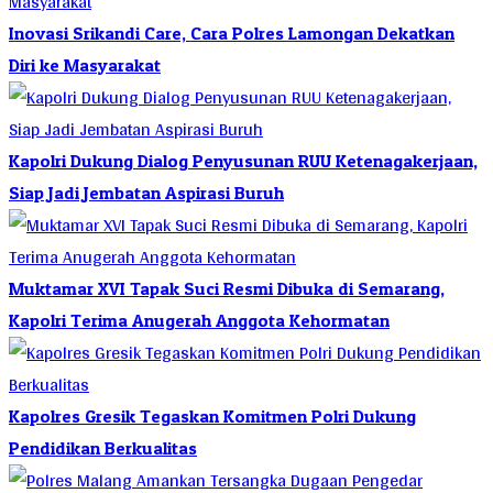
Inovasi Srikandi Care, Cara Polres Lamongan Dekatkan
Diri ke Masyarakat
Kapolri Dukung Dialog Penyusunan RUU Ketenagakerjaan,
Siap Jadi Jembatan Aspirasi Buruh
Muktamar XVI Tapak Suci Resmi Dibuka di Semarang,
Kapolri Terima Anugerah Anggota Kehormatan
Kapolres Gresik Tegaskan Komitmen Polri Dukung
Pendidikan Berkualitas