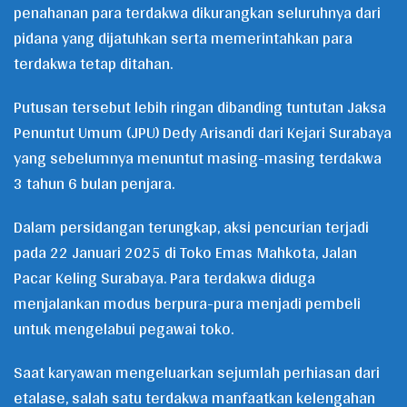
penahanan para terdakwa dikurangkan seluruhnya dari
pidana yang dijatuhkan serta memerintahkan para
terdakwa tetap ditahan.
Putusan tersebut lebih ringan dibanding tuntutan Jaksa
Penuntut Umum (JPU) Dedy Arisandi dari Kejari Surabaya
yang sebelumnya menuntut masing-masing terdakwa
3 tahun 6 bulan penjara.
Dalam persidangan terungkap, aksi pencurian terjadi
pada 22 Januari 2025 di Toko Emas Mahkota, Jalan
Pacar Keling Surabaya. Para terdakwa diduga
menjalankan modus berpura-pura menjadi pembeli
untuk mengelabui pegawai toko.
Saat karyawan mengeluarkan sejumlah perhiasan dari
etalase, salah satu terdakwa manfaatkan kelengahan