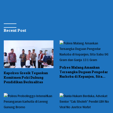
Pelabuhan Tanjung Perak
Recent Post
Polres Malang Amankan
Tersangka Dugaan Pengedar
Kapolres Gresik Tegaskan
Narkoba di Kepanjen, Sita
Komitmen Polri Dukung
Sabu 96 Gram dan Ganja 131
Pendidikan Berkualitas
Gram