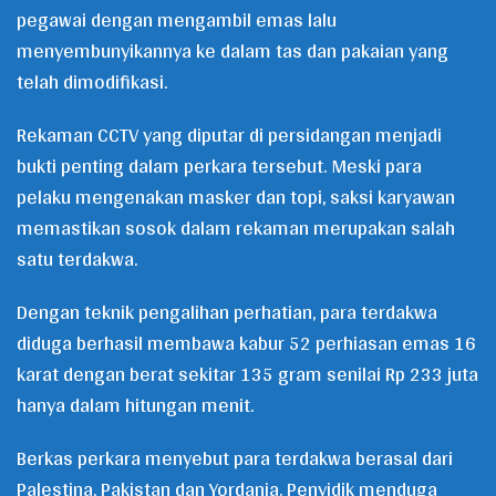
pegawai dengan mengambil emas lalu
menyembunyikannya ke dalam tas dan pakaian yang
telah dimodifikasi.
Rekaman CCTV yang diputar di persidangan menjadi
bukti penting dalam perkara tersebut. Meski para
pelaku mengenakan masker dan topi, saksi karyawan
memastikan sosok dalam rekaman merupakan salah
satu terdakwa.
Dengan teknik pengalihan perhatian, para terdakwa
diduga berhasil membawa kabur 52 perhiasan emas 16
karat dengan berat sekitar 135 gram senilai Rp 233 juta
hanya dalam hitungan menit.
Berkas perkara menyebut para terdakwa berasal dari
Palestina, Pakistan dan Yordania. Penyidik menduga