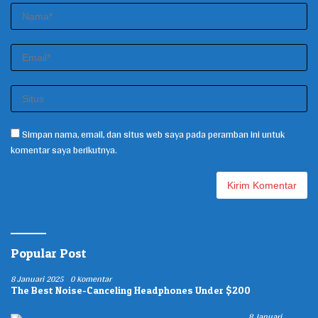
Simpan nama, email, dan situs web saya pada peramban ini untuk
komentar saya berikutnya.
Popular Post
8 Januari 2025
0 Komentar
The Best Noise-Canceling Headphones Under $200
8 Januari