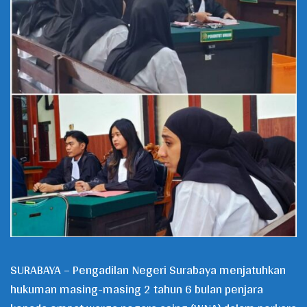
SURABAYA – Pengadilan Negeri Surabaya menjatuhkan
hukuman masing-masing 2 tahun 6 bulan penjara