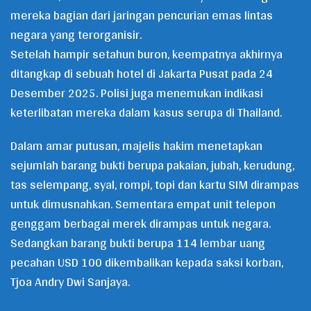
mereka bagian dari jaringan pencurian emas lintas
negara yang terorganisir.
Setelah hampir setahun buron, keempatnya akhirnya
ditangkap di sebuah hotel di Jakarta Pusat pada 24
Desember 2025. Polisi juga menemukan indikasi
keterlibatan mereka dalam kasus serupa di Thailand.
Dalam amar putusan, majelis hakim menetapkan
sejumlah barang bukti berupa pakaian, jubah, kerudung,
tas selempang, syal, rompi, topi dan kartu SIM dirampas
untuk dimusnahkan. Sementara empat unit telepon
genggam berbagai merek dirampas untuk negara.
Sedangkan barang bukti berupa 114 lembar uang
pecahan USD 100 dikembalikan kepada saksi korban,
Tjoa Andry Dwi Sanjaya.