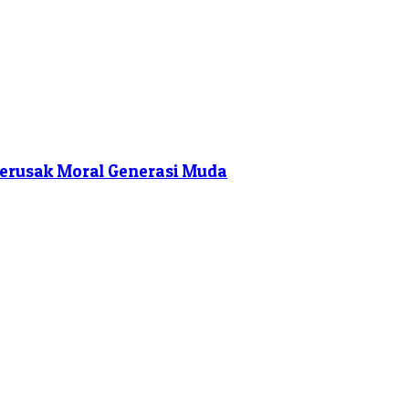
 Merusak Moral Generasi Muda