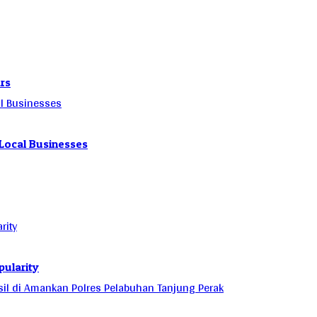
rs
Local Businesses
pularity