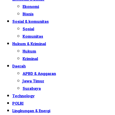
Ekonomi
Bisnis
Sosial & komunitas
Sosial
Komunitas
Hukum & Kriminal
Hukum
Kriminal
Daerah
APBD & Anggaran
Jawa Timur
Surabaya
Technology
POLRI
Lingkungan & Energi