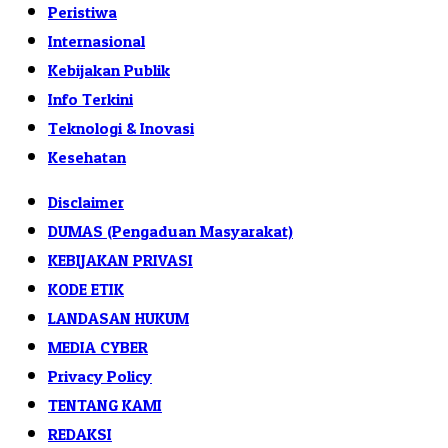
Peristiwa
Internasional
Kebijakan Publik
Info Terkini
Teknologi & Inovasi
Kesehatan
Disclaimer
DUMAS (Pengaduan Masyarakat)
KEBIJAKAN PRIVASI
KODE ETIK
LANDASAN HUKUM
MEDIA CYBER
Privacy Policy
TENTANG KAMI
REDAKSI