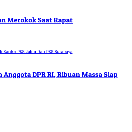
an Merokok Saat Rapat
 Anggota DPR RI, Ribuan Massa Siap