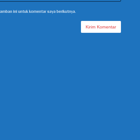
amban ini untuk komentar saya berikutnya.