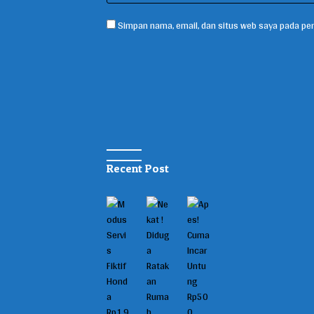
Simpan nama, email, dan situs web saya pada per
Recent Post