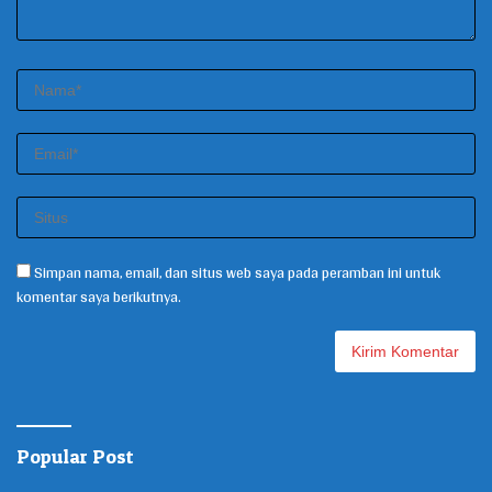
Simpan nama, email, dan situs web saya pada peramban ini untuk
komentar saya berikutnya.
Popular Post