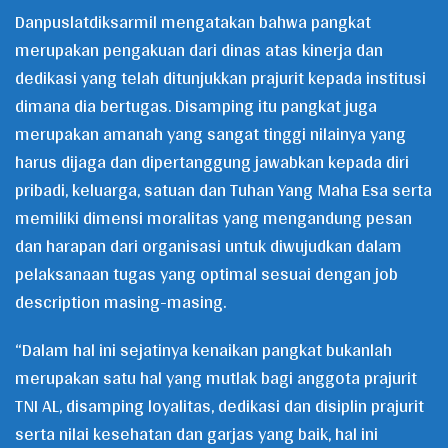
Danpuslatdiksarmil mengatakan bahwa pangkat
merupakan pengakuan dari dinas atas kinerja dan
dedikasi yang telah ditunjukkan prajurit kepada institusi
dimana dia bertugas. Disamping itu pangkat juga
merupakan amanah yang sangat tinggi nilainya yang
harus dijaga dan dipertanggung jawabkan kepada diri
pribadi, keluarga, satuan dan Tuhan Yang Maha Esa serta
memiliki dimensi moralitas yang mengandung pesan
dan harapan dari organisasi untuk diwujudkan dalam
pelaksanaan tugas yang optimal sesuai dengan job
description masing-masing.
“Dalam hal ini sejatinya kenaikan pangkat bukanlah
merupakan satu hal yang mutlak bagi anggota prajurit
TNI AL, disamping loyalitas, dedikasi dan disiplin prajurit
serta nilai kesehatan dan garjas yang baik, hal ini