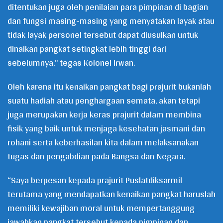
ditentukan juga oleh penilaian para pimpinan di bagian
dan fungsi masing-masing yang menyatakan layak atau
tidak layak personel tersebut dapat diusulkan untuk
dinaikan pangkat setingkat lebih tinggi dari
sebelumnya,” tegas Kolonel Irwan.
Oleh karena itu kenaikan pangkat bagi prajurit bukanlah
suatu hadiah atau penghargaan semata, akan tetapi
juga merupakan kerja keras prajurit dalam membina
fisik yang baik untuk menjaga kesehatan jasmani dan
rohani serta keberhasilan kita dalam melaksanakan
tugas dan pengabdian pada Bangsa dan Negara.
“Saya berpesan kepada prajurit Puslatdiksarmil
terutama yang mendapatkan kenaikan pangkat haruslah
memiliki kewajiban moral untuk mempertanggung
jawabkan pangkat tersebut kepada pimpinan dan