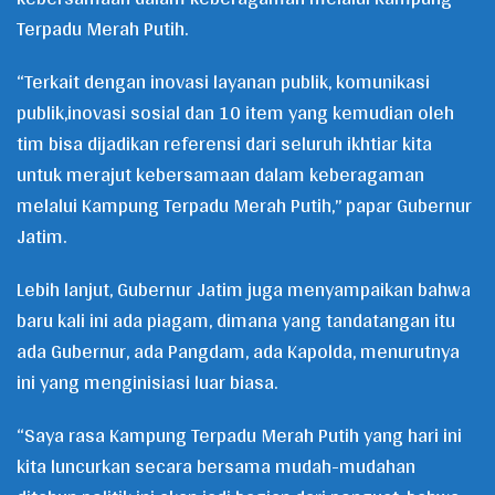
Terpadu Merah Putih.
“Terkait dengan inovasi layanan publik, komunikasi
publik,inovasi sosial dan 10 item yang kemudian oleh
tim bisa dijadikan referensi dari seluruh ikhtiar kita
untuk merajut kebersamaan dalam keberagaman
melalui Kampung Terpadu Merah Putih,” papar Gubernur
Jatim.
Lebih lanjut, Gubernur Jatim juga menyampaikan bahwa
baru kali ini ada piagam, dimana yang tandatangan itu
ada Gubernur, ada Pangdam, ada Kapolda, menurutnya
ini yang menginisiasi luar biasa.
“Saya rasa Kampung Terpadu Merah Putih yang hari ini
kita luncurkan secara bersama mudah-mudahan