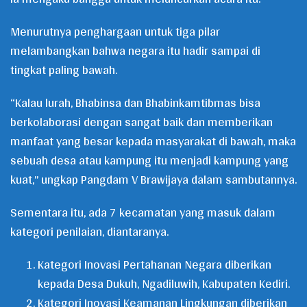
Menurutnya penghargaan untuk tiga pilar
melambangkan bahwa negara itu hadir sampai di
tingkat paling bawah.
“Kalau lurah, Bhabinsa dan Bhabinkamtibmas bisa
berkolaborasi dengan sangat baik dan memberikan
manfaat yang besar kepada masyarakat di bawah, maka
sebuah desa atau kampung itu menjadi kampung yang
kuat,” ungkap Pangdam V Brawijaya dalam sambutannya.
Sementara itu, ada 7 kecamatan yang masuk dalam
kategori penilaian, diantaranya.
Kategori Inovasi Pertahanan Negara diberikan
kepada Desa Dukuh, Ngadiluwih, Kabupaten Kediri.
Kategori Inovasi Keamanan Lingkungan diberikan