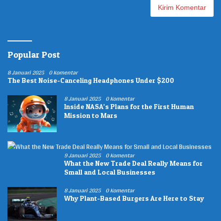
Popular Post
8 Januari 2025
0 Komentar
The Best Noise-Canceling Headphones Under $200
8 Januari 2025
0 Komentar
Inside NASA’s Plans for the First Human
Mission to Mars
9 Januari 2025
0 Komentar
What the New Trade Deal Really Means for
Small and Local Businesses
8 Januari 2025
0 Komentar
Why Plant-Based Burgers Are Here to Stay