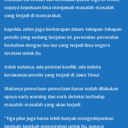
supaya kepekaan bisa menjawab masalah-masalah
yang terjadi di masyarakat.
Kapolda Jatim juga berharapan dalam tahapan-tahapan
pemilu yang sedang berjalan ini, persoalan-persoalan
berkaitan dengan isu-isu yang terjadi bisa segera
teratasi untuk itu.
Salah satunya, ada potensi konflik, ada indeks
kerawanan pemilu yang terjadi di Jawa Timur.
Makanya pemetaan-pemetaan harus sudah dilakukan
upaya early warning dan early deteksi terhadap
masalah-masalah yang akan terjadi.
“Tiga pilar juga harus lebih banyak mengedepankan
langkah-langkah pencegahan untuk itu, supaya