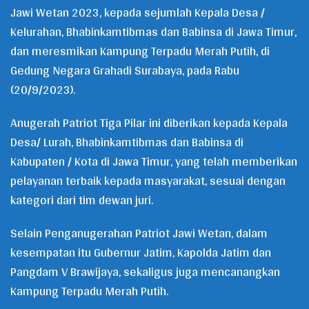
Jawi Wetan 2023, kepada sejumlah Kepala Desa /
Kelurahan, Bhabinkamtibmas dan Babinsa di Jawa Timur,
dan meresmikan Kampung Terpadu Merah Putih, di
Gedung Negara Grahadi Surabaya, pada Rabu
(20/9/2023).
Anugerah Patriot Tiga Pilar ini diberikan kepada Kepala
Desa/ Lurah, Bhabinkamtibmas dan Babinsa di
Kabupaten / Kota di Jawa Timur, yang telah memberikan
pelayanan terbaik kepada masyarakat, sesuai dengan
kategori dari tim dewan juri.
Selain Penganugerahan Patriot Jawi Wetan, dalam
kesempatan itu Gubernur Jatim, Kapolda Jatim dan
Pangdam V Brawijaya, sekaligus juga mencanangkan
Kampung Terpadu Merah Putih.