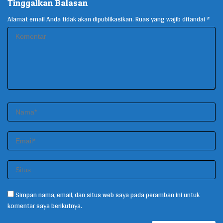
Tinggalkan Balasan
Alamat email Anda tidak akan dipublikasikan.
Ruas yang wajib ditandai
*
Simpan nama, email, dan situs web saya pada peramban ini untuk
komentar saya berikutnya.