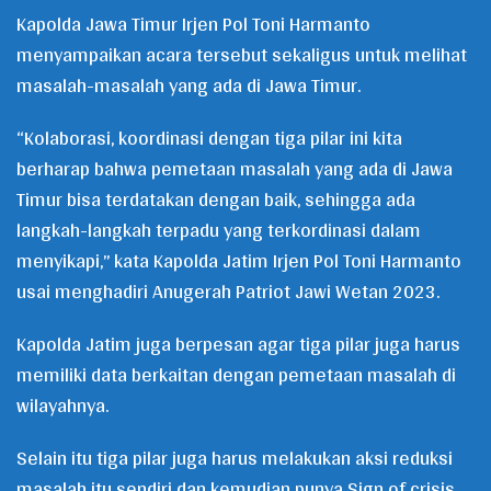
Kapolda Jawa Timur Irjen Pol Toni Harmanto
menyampaikan acara tersebut sekaligus untuk melihat
masalah-masalah yang ada di Jawa Timur.
“Kolaborasi, koordinasi dengan tiga pilar ini kita
berharap bahwa pemetaan masalah yang ada di Jawa
Timur bisa terdatakan dengan baik, sehingga ada
langkah-langkah terpadu yang terkordinasi dalam
menyikapi,” kata Kapolda Jatim Irjen Pol Toni Harmanto
usai menghadiri Anugerah Patriot Jawi Wetan 2023.
Kapolda Jatim juga berpesan agar tiga pilar juga harus
memiliki data berkaitan dengan pemetaan masalah di
wilayahnya.
Selain itu tiga pilar juga harus melakukan aksi reduksi
masalah itu sendiri dan kemudian punya Sign of crisis,