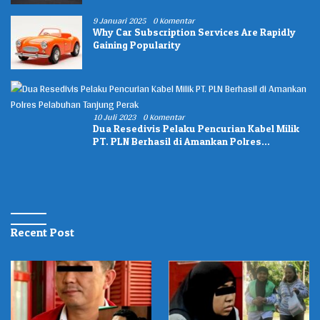
9 Januari 2025
0 Komentar
Why Car Subscription Services Are Rapidly
Gaining Popularity
10 Juli 2023
0 Komentar
Dua Resedivis Pelaku Pencurian Kabel Milik
PT. PLN Berhasil di Amankan Polres
Pelabuhan Tanjung Perak
Recent Post