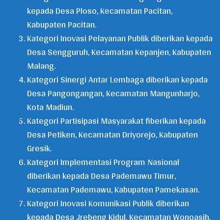
kepada Desa Ploso, Kecamatan Pacitan,
Kabupaten Pacitan.
Kategori Inovasi Pelayanan Publik diberikan kepada
Desa Sengguruh, Kecamatan Kepanjen, Kabupaten
Malang.
Kategori Sinergi Antar Lembaga diberikan kepada
Desa Pangongangan, Kecamatan Mangunharjo,
Kota Madiun.
Kategori Partisipasi Masyarakat fiberikan kepada
Desa Petiken, Kecamatan Driyorejo, Kabupaten
Gresik.
Kategori Implementasi Program Nasional
diberikan kepada Desa Pademawu Timur,
Kecamatan Pademawu, Kabupaten Pamekasan.
Kategori Inovasi Komunikasi Publik diberikan
kepada Desa Jrebeng Kidul, Kecamatan Wonoasih,