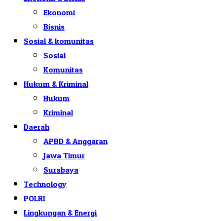
Ekonomi
Bisnis
Sosial & komunitas
Sosial
Komunitas
Hukum & Kriminal
Hukum
Kriminal
Daerah
APBD & Anggaran
Jawa Timur
Surabaya
Technology
POLRI
Lingkungan & Energi