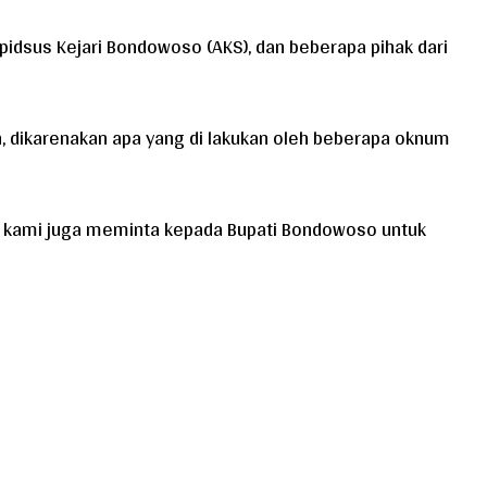
pidsus Kejari Bondowoso (AKS), dan beberapa pihak dari
, dikarenakan apa yang di lakukan oleh beberapa oknum
 kami juga meminta kepada Bupati Bondowoso untuk