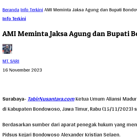
Beranda
Info Terkini
AMI Meminta Jaksa Agung dan Bupati Bondo
Info Terkini
AMI Meminta Jaksa Agung dan Bupati 
MT. SARI
16 November 2023
Surabaya-
TabirNusantara.com
Ketua Umum Aliansi Madura
di Kabupaten Bondowoso, Jawa Timur, Rabu (15/11/2023) s
Berdasarkan sumber dari aparat penegak hukum yang menge
Pidsus Kejari Bondowoso Alexander Kristian Selaen.