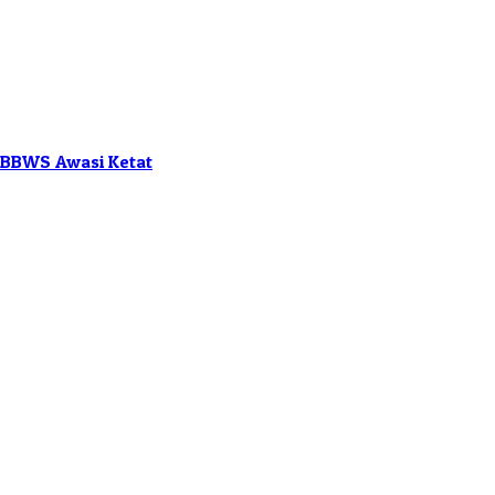
, BBWS Awasi Ketat