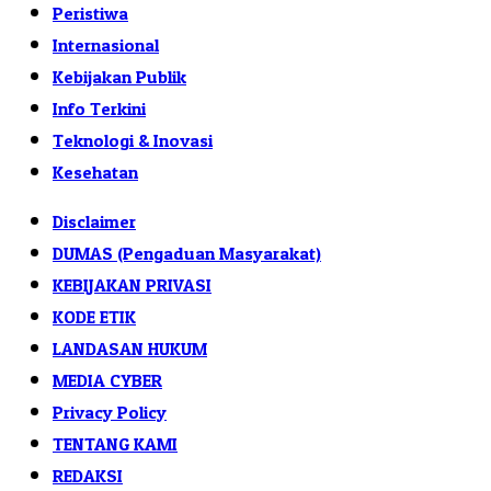
Peristiwa
Internasional
Kebijakan Publik
Info Terkini
Teknologi & Inovasi
Kesehatan
Disclaimer
DUMAS (Pengaduan Masyarakat)
KEBIJAKAN PRIVASI
KODE ETIK
LANDASAN HUKUM
MEDIA CYBER
Privacy Policy
TENTANG KAMI
REDAKSI