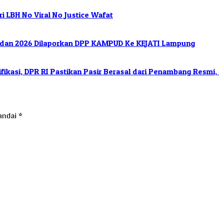
 LBH No Viral No Justice Wafat
 dan 2026 Dilaporkan DPP KAMPUD Ke KEJATI Lampung
fikasi, DPR RI Pastikan Pasir Berasal dari Penambang Resmi
tandai
*