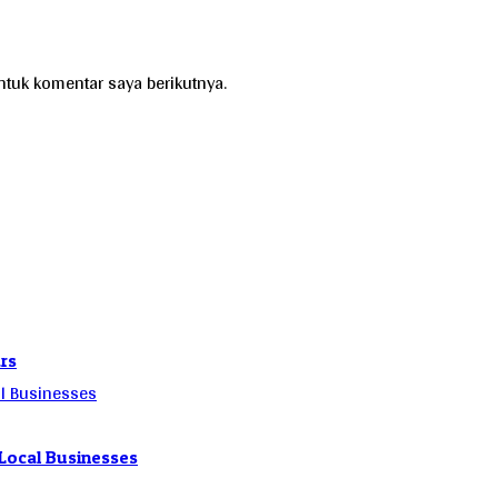
tuk komentar saya berikutnya.
rs
Local Businesses